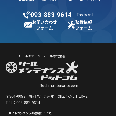
093-883-9614
Tap to call
お問い合わせ
整備依頼
フォーム
フォーム
リールのオーバーホール専門業者
Reel-maintenance.com
〒804-0092 福岡県北九州市戸畑区小芝2丁目6-2
TEL：
093-883-9614
【サイトコンテンツの複製について】