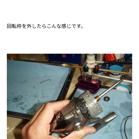
回転枠を外したらこんな感じです。