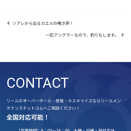
ソアレから出るカエルの鳴き声！
一応アングラーなので、釣りもします。
CONTACT
リールのオーバーホール・修理・カスタマイズならリールメン
テナンスドットコムへご相談ください！
全国対応可能！
［営業時間］9：00～16：00 木曜・日曜・祝日定休