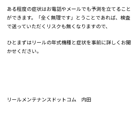
ある程度の症状はお電話やメールでも予測を立てること
ができます。「全く無理です」とうことであれば、検査
で送っていただくリスクも無くなりますので、
ひとまずはリールの年式機種と症状を事前に詳しくお聞
かせください。
リールメンテナンスドットコム 内田