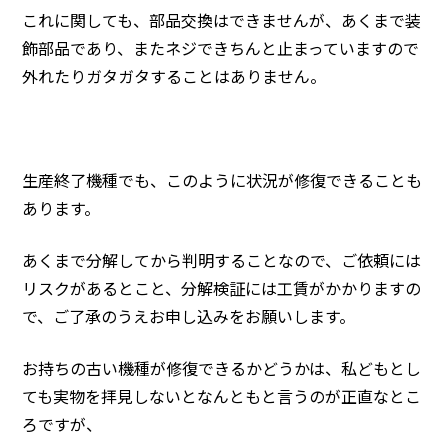
これに関しても、部品交換はできませんが、あくまで装
飾部品であり、またネジできちんと止まっていますので
外れたりガタガタすることはありません。
生産終了機種でも、このように状況が修復できることも
あります。
あくまで分解してから判明することなので、ご依頼には
リスクがあるとこと、分解検証には工賃がかかりますの
で、ご了承のうえお申し込みをお願いします。
お持ちの古い機種が修復できるかどうかは、私どもとし
ても実物を拝見しないとなんともと言うのが正直なとこ
ろですが、