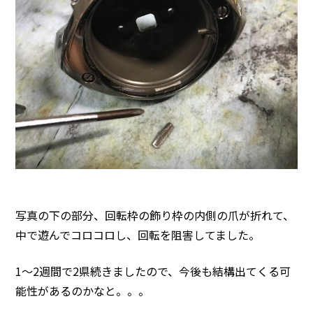
写真の下の部分、回転枠の飾り枠の内側の爪が折れて、
中で遊んでコロコロし、回転を阻害してました。
1〜2週間で2県続きましたので、今後も結構出てくる可
能性があるのかなと。。。