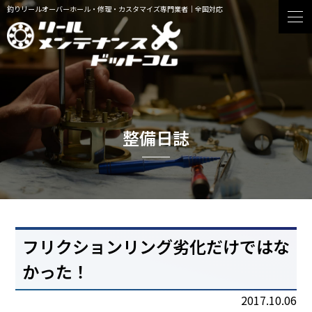
釣りリールオーバーホール・修理・カスタマイズ専門業者｜全国対応
整備日誌
フリクションリング劣化だけではな
かった！
2017.10.06