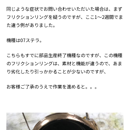
同じような症状でお問い合わせいただいた場合は、まず
フリクションリングを疑うのですが、ここ1〜2週間でま
た違う例がありました。
機種は07ステラ。
こちらもすでに部品生産終了機種なのですが、この機種
のフリクションリングは、素材と機能が違うので、あま
り劣化したり引っかかることが少ないのですが、
お客様ご了承のうえで作業を進めると。。。