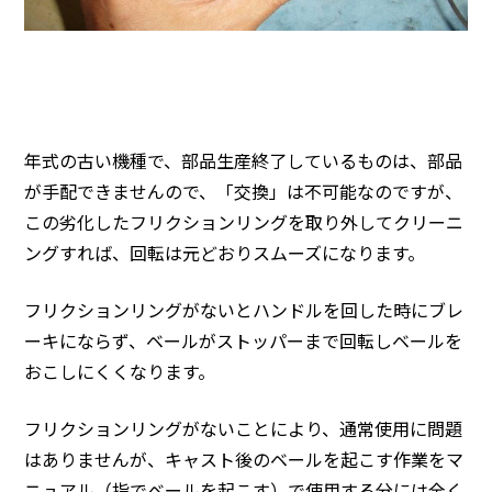
年式の古い機種で、部品生産終了しているものは、部品
が手配できませんので、「交換」は不可能なのですが、
この劣化したフリクションリングを取り外してクリーニ
ングすれば、回転は元どおりスムーズになります。
フリクションリングがないとハンドルを回した時にブレ
ーキにならず、ベールがストッパーまで回転しベールを
おこしにくくなります。
フリクションリングがないことにより、通常使用に問題
はありませんが、キャスト後のベールを起こす作業をマ
ニュアル（指でベールを起こす）で使用する分には全く