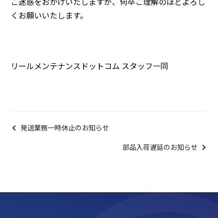
ご迷惑をおかけいたしますが、何卒ご理解のほどよろし
くお願いいたします。
リールメンテナンスドットコム スタッフ一同
発送業務一時休止のお知らせ
部品入荷遅延のお知らせ