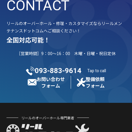
CONTACT
リールのオーバーホール・修理・カスタマイズならリールメン
テナンスドットコムへご相談ください！
全国対応可能！
［営業時間］9：00～16：00 木曜・日曜・祝日定休
093-883-9614
Tap to call
お問い合わせ
整備依頼
フォーム
フォーム
リールのオーバーホール専門業者