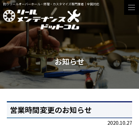
釣りリールオーバーホール・修理・カスタマイズ専門業者｜全国対応
お知らせ
営業時間変更のお知らせ
2020.10.27