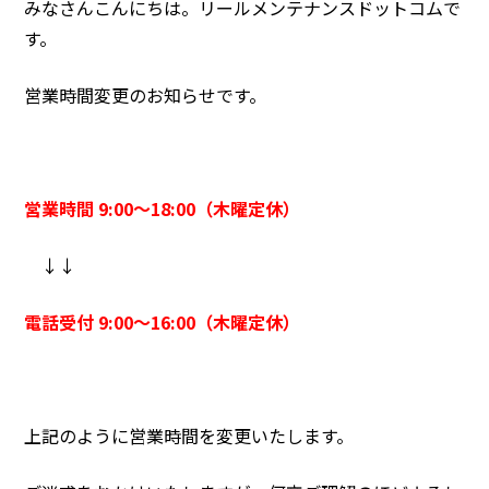
みなさんこんにちは。リールメンテナンスドットコムで
す。
営業時間変更のお知らせです。
営業時間 9:00～18:00（木曜定休）
↓↓
電話受付 9:00～16:00（木曜定休）
上記のように営業時間を変更いたします。