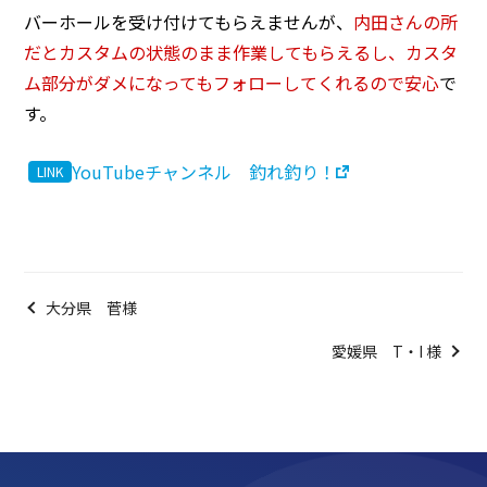
バーホールを受け付けてもらえませんが、
内田さんの所
だとカスタムの状態のまま作業してもらえるし、カスタ
ム部分がダメになってもフォローしてくれるので安心
で
す。
YouTubeチャンネル 釣れ釣り！
大分県 菅様
愛媛県 T・I 様