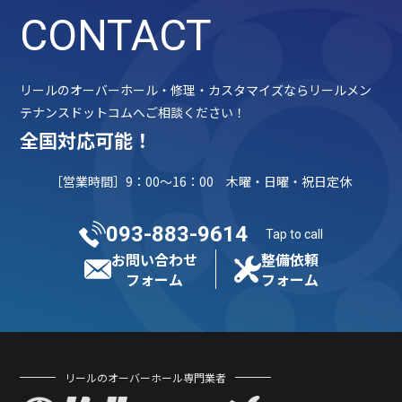
CONTACT
リールのオーバーホール・修理・カスタマイズならリールメン
テナンスドットコムへご相談ください！
全国対応可能！
［営業時間］9：00～16：00 木曜・日曜・祝日定休
093-883-9614
Tap to call
お問い合わせ
整備依頼
フォーム
フォーム
リールのオーバーホール専門業者