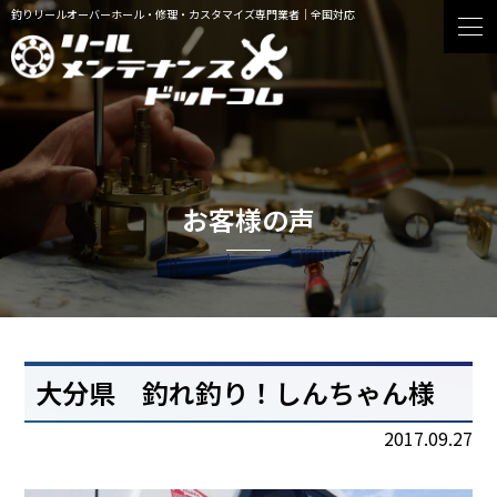
釣りリールオーバーホール・修理・カスタマイズ専門業者｜全国対応
お客様の声
大分県 釣れ釣り！しんちゃん様
2017.09.27